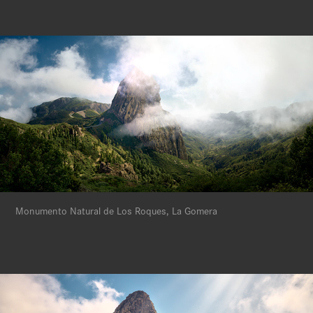
Monumento Natural de Los Roques, La Gomera