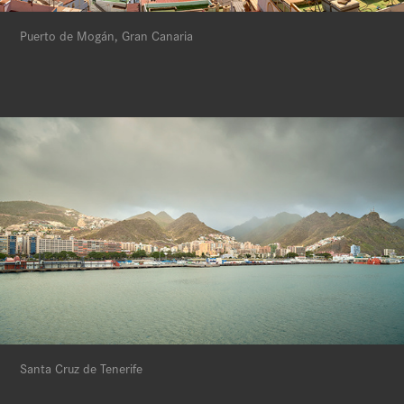
Puerto de Mogán, Gran Canaria
Santa Cruz de Tenerife