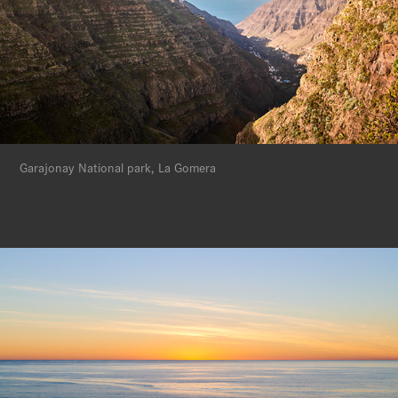
Garajonay National park, La Gomera