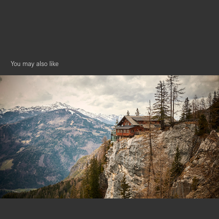
You may also like
Lienzer Dolomitenhütte, Austria