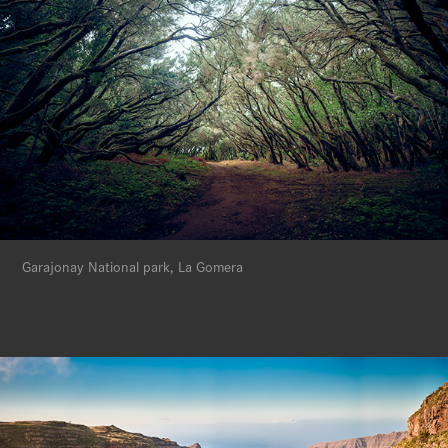
Garajonay National park, La Gomera