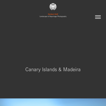
Canary Islands & Madeira