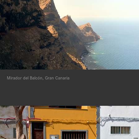
Mirador del Balcón, Gran Canaria