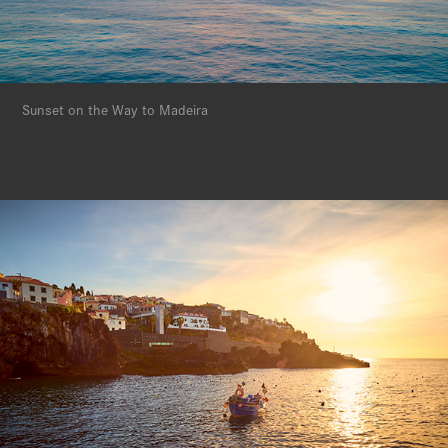
Sunset on the Way to Madeira